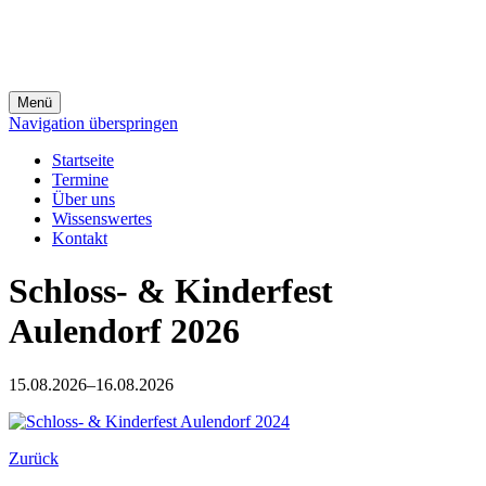
Menü
Navigation überspringen
Startseite
Termine
Über uns
Wissenswertes
Kontakt
Schloss- & Kinderfest
Aulendorf 2026
15.08.2026–16.08.2026
Zurück